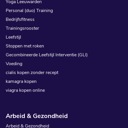
Yoga Leeuwarden
Personal (duo) Training
Bedrijfsfitness
Trainingsrooster
Leefstijl
Stoppen met roken
Gecombineerde Leefstijl Interventie (GLI)
Voeding
cialis kopen zonder recept
kamagra kopen
viagra kopen online
Arbeid & Gezondheid
Arbeid & Gezondheid