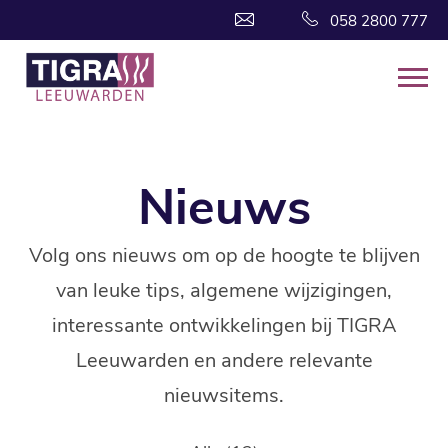
058 2800 777
Nieuws
Volg ons nieuws om op de hoogte te blijven
van leuke tips, algemene wijzigingen,
interessante ontwikkelingen bij TIGRA
Leeuwarden en andere relevante
nieuwsitems.