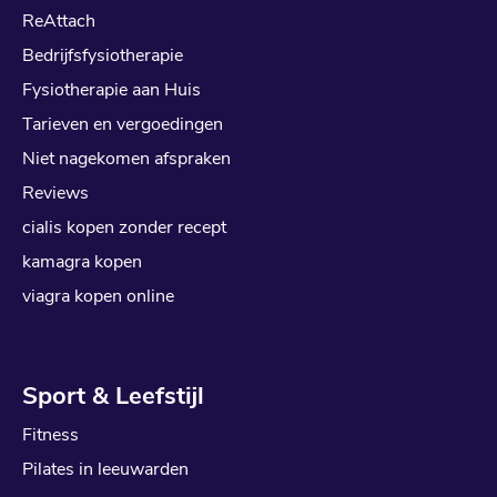
ReAttach
Bedrijfsfysiotherapie
Fysiotherapie aan Huis
Tarieven en vergoedingen
Niet nagekomen afspraken
Reviews
cialis kopen zonder recept
kamagra kopen
viagra kopen online
Sport & Leefstijl
Fitness
Pilates in leeuwarden