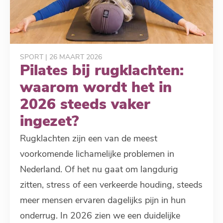
SPORT
| 26 MAART 2026
Pilates bij rugklachten:
waarom wordt het in
2026 steeds vaker
ingezet?
Rugklachten zijn een van de meest
voorkomende lichamelijke problemen in
Nederland. Of het nu gaat om langdurig
zitten, stress of een verkeerde houding, steeds
meer mensen ervaren dagelijks pijn in hun
onderrug. In 2026 zien we een duidelijke