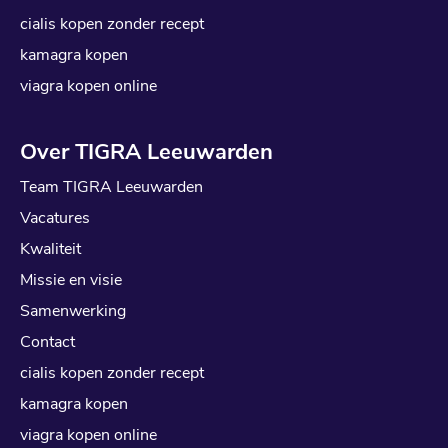
cialis kopen zonder recept
kamagra kopen
viagra kopen online
Over TIGRA Leeuwarden
Team TIGRA Leeuwarden
Vacatures
Kwaliteit
Missie en visie
Samenwerking
Contact
cialis kopen zonder recept
kamagra kopen
viagra kopen online