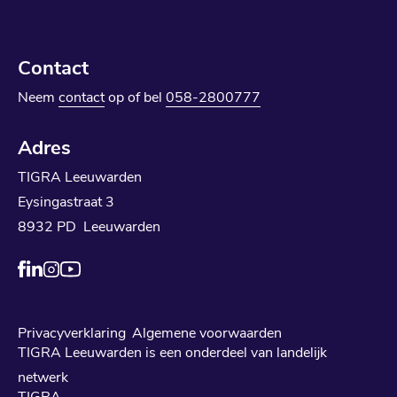
Contact
Neem
contact
op of bel
058-2800777
Adres
TIGRA Leeuwarden
Eysingastraat 3
8932 PD Leeuwarden
Privacyverklaring
Algemene voorwaarden
TIGRA Leeuwarden is een onderdeel van landelijk
netwerk
TIGRA