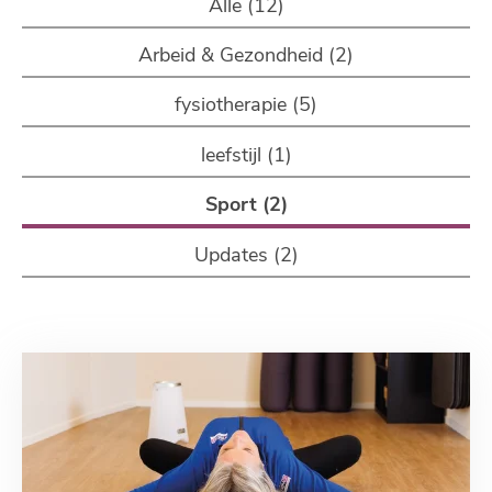
Alle (12)
Arbeid & Gezondheid (2)
fysiotherapie (5)
leefstijl (1)
Sport (2)
Updates (2)