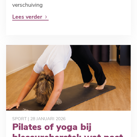
verschuiving
Lees verder
SPORT
| 28 JANUARI 2026
Pilates of yoga bij