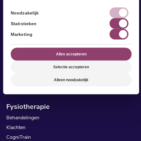
Noodzakelijk
Statistieken
Marketing
Alles accepteren
Selectie accepteren
Alleen noodzakelijk
Fysiotherapie
Behandelingen
Klachten
CogniTrain