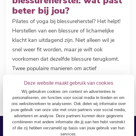
blessureherstel: wat past
beter bij jou?
Pilates of yoga bij blessureherstel? Het helpt!
Herstellen van een blessure of lichamelijke
klacht kan uitdagend zijn. Niet alleen wil je
snel weer fit worden, maar je wilt ook
voorkomen dat dezelfde blessure terugkomt.
Twee populaire manieren om actief
Lees verder
Deze website maakt gebruik van cookies
Wij gebruiken cookies om content en advertenties te
personaliseren, om functies voor social media te bieden en om
ons websiteverkeer te analyseren. Ook delen wij informatie over
jouw gebruik van onze site met onze partners voor social media,
adverteren en analyse. Deze partners kunnen deze gegevens
combineren met andere informatie die jij aan hen hebt verstrekt
of die zij hebben verzameld op basis van jouw gebruik van hun
services.