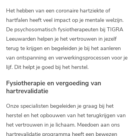
Het hebben van een coronaire hartziekte of
hartfalen heeft veel impact op je mentale welzijn.
De psychosomatisch fysiotherapeuten bij TIGRA
Leeuwarden helpen je het vertrouwen in jezelf
terug te krijgen en begeleiden je bij het aanleren
van ontspanning en verwerkingsprocessen voor je
lijf. Dit helpt je goed bij het herstel.
Fysiotherapie en vergoeding van
hartrevalidatie
Onze specialisten begeleiden je graag bij het
herstel en het opbouwen van het terugkrijgen van
het vertrouwen in je lichaam. Meedoen aan ons
hartrevalidatie programma heeft een bewezen