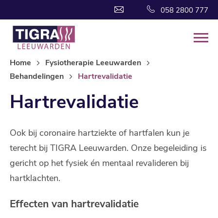
058 2800 777
Home
Fysiotherapie Leeuwarden
Behandelingen
Hartrevalidatie
Hartrevalidatie
Ook bij coronaire hartziekte of hartfalen kun je
terecht bij TIGRA Leeuwarden. Onze begeleiding is
gericht op het fysiek én mentaal revalideren bij
hartklachten.
Effecten van hartrevalidatie