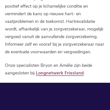
positief effect op je lichamelijke conditie en
vermindert de kans op nieuwe hart- en
vaatproblemen in de toekomst. Hartrevalidatie
wordt, afhankelijk van je zorgverzekeraar, mogelijk
vergoed vanuit de aanvullende zorgverzekering.
Informeer zelf en vooraf bij je zorgverzekeraar naar
de eventuele voorwaarden en vergoedingen.
Onze specialisten Bryon en Amélie zijn beide
aangesloten bij
Longnetwerk Friesland
.