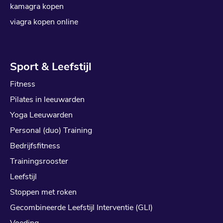
kamagra kopen
viagra kopen online
Sport & Leefstijl
Fitness
Pilates in leeuwarden
Yoga Leeuwarden
Personal (duo) Training
Bedrijfsfitness
Trainingsrooster
Leefstijl
Stoppen met roken
Gecombineerde Leefstijl Interventie (GLI)
Voeding