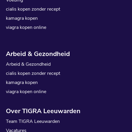
cialis kopen zonder recept
kamagra kopen
viagra kopen online
Arbeid & Gezondheid
Arbeid & Gezondheid
cialis kopen zonder recept
kamagra kopen
viagra kopen online
Over TIGRA Leeuwarden
Team TIGRA Leeuwarden
Vacatures