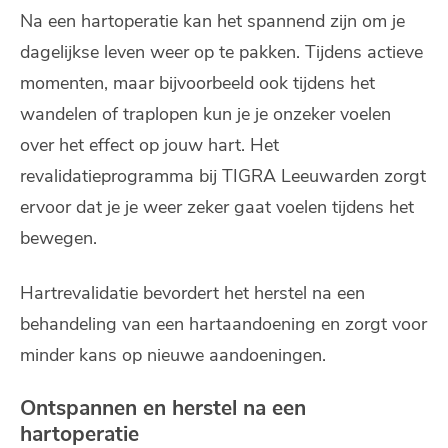
Na een hartoperatie kan het spannend zijn om je
dagelijkse leven weer op te pakken. Tijdens actieve
momenten, maar bijvoorbeeld ook tijdens het
wandelen of traplopen kun je je onzeker voelen
over het effect op jouw hart. Het
revalidatieprogramma bij TIGRA Leeuwarden zorgt
ervoor dat je je weer zeker gaat voelen tijdens het
bewegen.
Hartrevalidatie bevordert het herstel na een
behandeling van een hartaandoening en zorgt voor
minder kans op nieuwe aandoeningen.
Ontspannen en herstel na een
hartoperatie