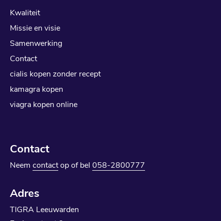
Kwaliteit
Missie en visie
Samenwerking
Contact
cialis kopen zonder recept
kamagra kopen
viagra kopen online
Contact
Neem
contact
op of bel
058-2800777
Adres
TIGRA Leeuwarden