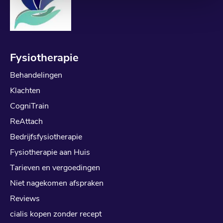
Fysiotherapie
Behandelingen
Klachten
CogniTrain
ReAttach
Bedrijfsfysiotherapie
Fysiotherapie aan Huis
Tarieven en vergoedingen
Niet nagekomen afspraken
Reviews
cialis kopen zonder recept