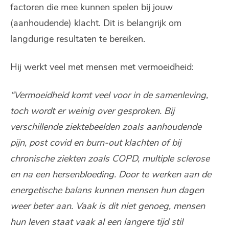
factoren die mee kunnen spelen bij jouw
(aanhoudende) klacht. Dit is belangrijk om
langdurige resultaten te bereiken.
Hij werkt veel met mensen met vermoeidheid:
“Vermoeidheid komt veel voor in de samenleving,
toch wordt er weinig over gesproken. Bij
verschillende ziektebeelden zoals aanhoudende
pijn, post covid en burn-out klachten of bij
chronische ziekten zoals COPD, multiple sclerose
en na een hersenbloeding. Door te werken aan de
energetische balans kunnen mensen hun dagen
weer beter aan. Vaak is dit niet genoeg, mensen
hun leven staat vaak al een langere tijd stil