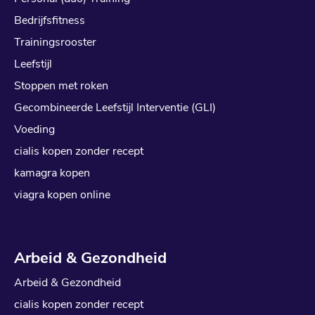
Bedrijfsfitness
Trainingsrooster
Leefstijl
Stoppen met roken
Gecombineerde Leefstijl Interventie (GLI)
Voeding
cialis kopen zonder recept
kamagra kopen
viagra kopen online
Arbeid & Gezondheid
Arbeid & Gezondheid
cialis kopen zonder recept