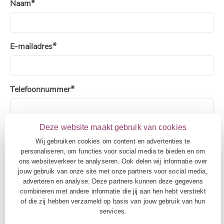
Naam
E-mailadres
Telefoonnummer
Deze website maakt gebruik van cookies
Functie
Wij gebruiken cookies om content en advertenties te
personaliseren, om functies voor social media te bieden en om
ons websiteverkeer te analyseren. Ook delen wij informatie over
jouw gebruik van onze site met onze partners voor social media,
Werkzaam bij
adverteren en analyse. Deze partners kunnen deze gegevens
combineren met andere informatie die jij aan hen hebt verstrekt
of die zij hebben verzameld op basis van jouw gebruik van hun
services.
CAPTCHA