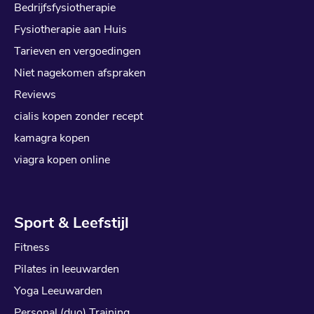
Bedrijfsfysiotherapie
Fysiotherapie aan Huis
Tarieven en vergoedingen
Niet nagekomen afspraken
Reviews
cialis kopen zonder recept
kamagra kopen
viagra kopen online
Sport & Leefstijl
Fitness
Pilates in leeuwarden
Yoga Leeuwarden
Personal (duo) Training