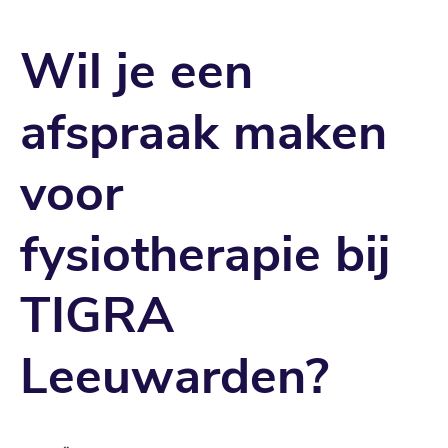
Wil je een
afspraak maken
voor
fysiotherapie bij
TIGRA
Leeuwarden?