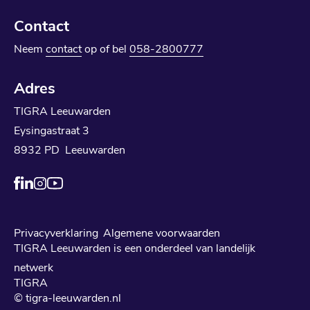
Contact
Neem
contact
op of bel
058-2800777
Adres
TIGRA Leeuwarden
Eysingastraat 3
8932 PD Leeuwarden
Privacyverklaring
Algemene voorwaarden
TIGRA Leeuwarden is een onderdeel van landelijk
netwerk
TIGRA
© tigra-leeuwarden.nl