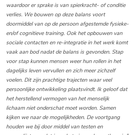
waardoor er sprake is van spierkracht- of conditie
verlies. We bouwen op deze balans voort
doormiddel van op de persoon afgestemde fysieke-
en/of cognitieve training. Ook het opbouwen van
sociale contacten en re-integratie in het werk komt
vaak aan bod nadat de balans is gevonden. Stap
voor stap kunnen mensen weer hun rollen in het
dagelijks leven vervullen en zich meer zichzelf
voelen. Dit zijn prachtige trajecten waar veel
persoonlijke ontwikkeling plaatsvindt. Ik geloof dat
het herstellend vermogen van het menselijk
lichaam niet onderschat moet worden. Samen
kijken we naar de mogelijkheden. De voortgang
houden we bij door middel van testen en