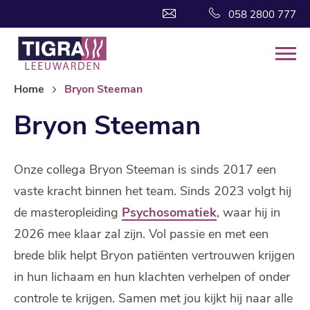
058 2800 777
Home
Bryon Steeman
Bryon Steeman
Onze collega Bryon Steeman is sinds 2017 een
vaste kracht binnen het team. Sinds 2023 volgt hij
de masteropleiding
Psychosomatiek
, waar hij in
2026 mee klaar zal zijn. Vol passie en met een
brede blik helpt Bryon patiënten vertrouwen krijgen
in hun lichaam en hun klachten verhelpen of onder
controle te krijgen. Samen met jou kijkt hij naar alle