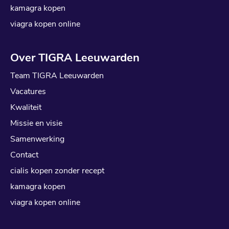
kamagra kopen
viagra kopen online
Over TIGRA Leeuwarden
Team TIGRA Leeuwarden
Vacatures
Kwaliteit
Missie en visie
Samenwerking
Contact
cialis kopen zonder recept
kamagra kopen
viagra kopen online