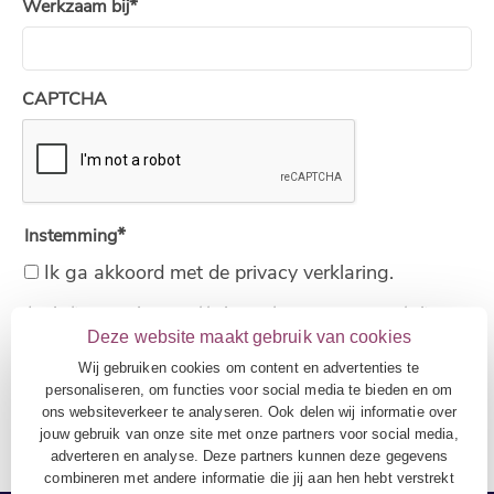
Werkzaam bij
CAPTCHA
Instemming
Ik ga akkoord met de privacy verklaring.
Je vindt onze privacy verklaring onderaan op onze website.
Deze website maakt gebruik van cookies
Wij gebruiken cookies om content en advertenties te
personaliseren, om functies voor social media te bieden en om
ons websiteverkeer te analyseren. Ook delen wij informatie over
jouw gebruik van onze site met onze partners voor social media,
adverteren en analyse. Deze partners kunnen deze gegevens
combineren met andere informatie die jij aan hen hebt verstrekt