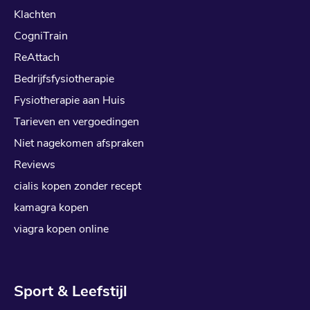
Klachten
CogniTrain
ReAttach
Bedrijfsfysiotherapie
Fysiotherapie aan Huis
Tarieven en vergoedingen
Niet nagekomen afspraken
Reviews
cialis kopen zonder recept
kamagra kopen
viagra kopen online
Sport & Leefstijl