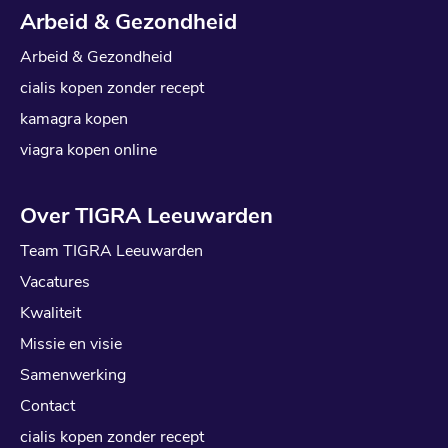
Arbeid & Gezondheid
Arbeid & Gezondheid
cialis kopen zonder recept
kamagra kopen
viagra kopen online
Over TIGRA Leeuwarden
Team TIGRA Leeuwarden
Vacatures
Kwaliteit
Missie en visie
Samenwerking
Contact
cialis kopen zonder recept