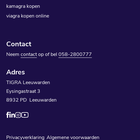
kamagra kopen
viagra kopen online
Contact
Neem
contact
op of bel
058-2800777
Adres
TIGRA Leeuwarden
Eysingastraat 3
8932 PD Leeuwarden
Privacyverklaring
Algemene voorwaarden