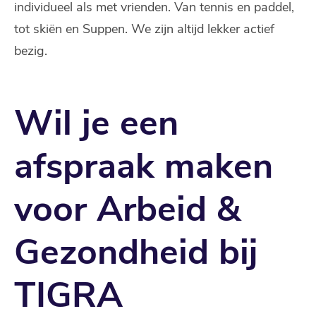
individueel als met vrienden. Van tennis en paddel,
tot skiën en Suppen. We zijn altijd lekker actief
bezig.
Wil je een
afspraak maken
voor Arbeid &
Gezondheid bij
TIGRA