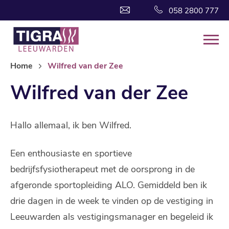
058 2800 777
Home
Wilfred van der Zee
Wilfred van der Zee
Hallo allemaal, ik ben Wilfred.
Een enthousiaste en sportieve
bedrijfsfysiotherapeut met de oorsprong in de
afgeronde sportopleiding ALO. Gemiddeld ben ik
drie dagen in de week te vinden op de vestiging in
Leeuwarden als vestigingsmanager en begeleid ik