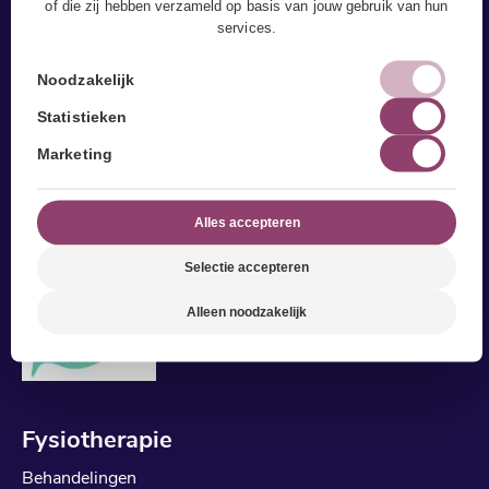
of die zij hebben verzameld op basis van jouw gebruik van hun
services.
Noodzakelijk
Statistieken
Marketing
Alles accepteren
Selectie accepteren
Alleen noodzakelijk
Fysiotherapie
Behandelingen