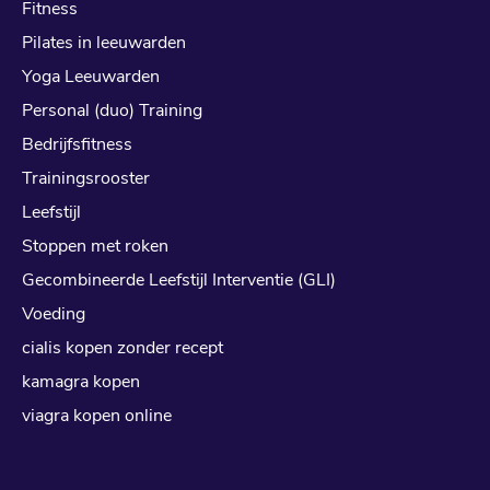
Fitness
Pilates in leeuwarden
Yoga Leeuwarden
Personal (duo) Training
Bedrijfsfitness
Trainingsrooster
Leefstijl
Stoppen met roken
Gecombineerde Leefstijl Interventie (GLI)
Voeding
cialis kopen zonder recept
kamagra kopen
viagra kopen online