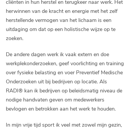
cliënten in hun herstel en terugkeer naar werk. Het
herwinnen van de kracht en energie met het zelf
herstellende vermogen van het lichaam is een
uitdaging om dat op een holistische wijze op te
zoeken.
De andere dagen werk ik vaak extern en doe
werkplekonderzoeken, geef voorlichting en training
over fysieke belasting en voer Preventief Medische
Onderzoeken uit bij bedrijven op locatie. Als
RADI® kan ik bedrijven op beleidsmatig niveau de
nodige handvaten geven om medewerkers
bevlogen en betrokken aan het werk te houden.
In mijn vrije tijd sport ik veel met zowel mijn gezin,