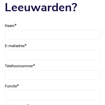
Leeuwarden?
Naam
E-mailadres
Telefoonnummer
Functie