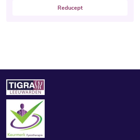
Reducept