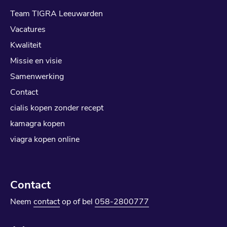
Team TIGRA Leeuwarden
Vacatures
Kwaliteit
Missie en visie
Samenwerking
Contact
cialis kopen zonder recept
kamagra kopen
viagra kopen online
Contact
Neem
contact
op of bel
058-2800777