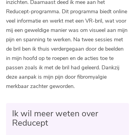
inzichten. Daarnaast deed ik mee aan het
Reducept-programma. Dit programma biedt online
veel informatie en werkt met een VR-bril, wat voor
mij een geweldige manier was om visueel aan mijn
pijn en spanning te werken. Na twee sessies met
de bril ben ik thuis verdergegaan door de beelden
in mijn hoofd op te roepen en de acties toe te
passen zoals ik met de bril had geleerd. Dankzij
deze aanpak is mijn pijn door fibromyalgie
merkbaar zachter geworden.
Ik wil meer weten over
Reducept