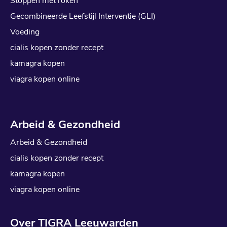
Stoppen met roken
Gecombineerde Leefstijl Interventie (GLI)
Voeding
cialis kopen zonder recept
kamagra kopen
viagra kopen online
Arbeid & Gezondheid
Arbeid & Gezondheid
cialis kopen zonder recept
kamagra kopen
viagra kopen online
Over TIGRA Leeuwarden