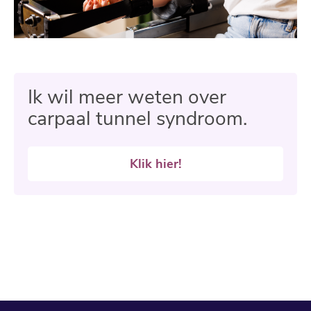
Ik wil meer weten over
carpaal tunnel syndroom.
Klik hier!