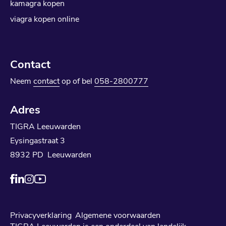
kamagra kopen
viagra kopen online
Contact
Neem
contact
op of bel
058-2800777
Adres
TIGRA Leeuwarden
Eysingastraat 3
8932 PD Leeuwarden
Privacyverklaring
Algemene voorwaarden