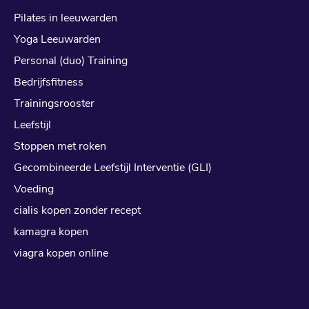
Pilates in leeuwarden
Yoga Leeuwarden
Personal (duo) Training
Bedrijfsfitness
Trainingsrooster
Leefstijl
Stoppen met roken
Gecombineerde Leefstijl Interventie (GLI)
Voeding
cialis kopen zonder recept
kamagra kopen
viagra kopen online