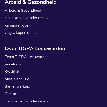
Arbeid & Gezondheid
Arbeid & Gezondheid
cialis kopen zonder recept
kamagra kopen
viagra kopen online
Over TIGRA Leeuwarden
Team TIGRA Leeuwarden
Vacatures
Kwaliteit
Missie en visie
Samenwerking
Contact
cialis kopen zonder recept