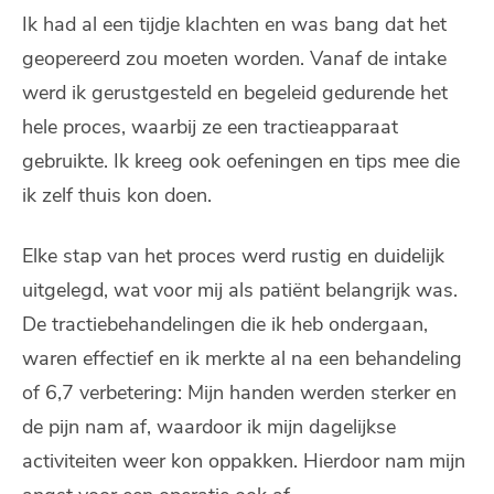
Ik had al een tijdje klachten en was bang dat het
geopereerd zou moeten worden. Vanaf de intake
werd ik gerustgesteld en begeleid gedurende het
hele proces, waarbij ze een tractieapparaat
gebruikte. Ik kreeg ook oefeningen en tips mee die
ik zelf thuis kon doen.
Elke stap van het proces werd rustig en duidelijk
uitgelegd, wat voor mij als patiënt belangrijk was.
De tractiebehandelingen die ik heb ondergaan,
waren effectief en ik merkte al na een behandeling
of 6,7 verbetering: Mijn handen werden sterker en
de pijn nam af, waardoor ik mijn dagelijkse
activiteiten weer kon oppakken. Hierdoor nam mijn