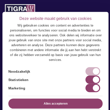
Deze website maakt gebruik van cookies
Wij gebruiken cookies om content en advertenties te
personaliseren, om functies voor social media te bieden en om
ons websiteverkeer te analyseren. Ook delen wij informatie over
jouw gebruik van onze site met onze partners voor social media,
adverteren en analyse. Deze partners kunnen deze gegevens
combineren met andere informatie die jij aan hen hebt verstrekt
of die zij hebben verzameld op basis van jouw gebruik van hun
services.
Noodzakelijk
Statistieken
Marketing
Fysiotherapie
Behandelingen
Alles accepteren