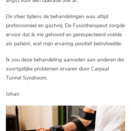
angst voor een operatie ook af.
De sfeer tijdens de behandelingen was altijd
professioneel en gastvrij. De Fysiotherapeut zorgde
ervoor dat ik me gehoord en gerespecteerd voelde
als patiënt, wat mijn ervaring positief beïnvloedde.
Ik zou deze behandeling aanraden aan anderen die
soortgelijke problemen ervaren door Carpaal
Tunnel Syndroom.
Johan