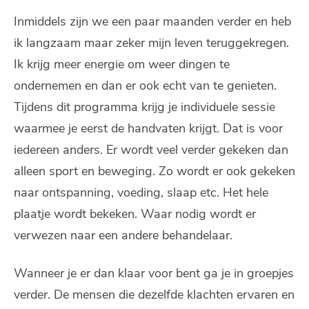
Inmiddels zijn we een paar maanden verder en heb
ik langzaam maar zeker mijn leven teruggekregen.
Ik krijg meer energie om weer dingen te
ondernemen en dan er ook echt van te genieten.
Tijdens dit programma krijg je individuele sessie
waarmee je eerst de handvaten krijgt. Dat is voor
iedereen anders. Er wordt veel verder gekeken dan
alleen sport en beweging. Zo wordt er ook gekeken
naar ontspanning, voeding, slaap etc. Het hele
plaatje wordt bekeken. Waar nodig wordt er
verwezen naar een andere behandelaar.
Wanneer je er dan klaar voor bent ga je in groepjes
verder. De mensen die dezelfde klachten ervaren en