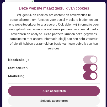
Deze website maakt gebruik van cookies
Wij gebruiken cookies om content en advertenties te
personaliseren, om functies voor social media te bieden en om
ons websiteverkeer te analyseren. Ook delen wij informatie over
jouw gebruik van onze site met onze partners voor social media,
adverteren en analyse. Deze partners kunnen deze gegevens
combineren met andere informatie die jij aan hen hebt verstrekt
of die zij hebben verzameld op basis van jouw gebruik van hun
services.
Noodzakelijk
Statistieken
Fysiotherapie
Marketing
Behandelingen
Klachten
Alles accepteren
CogniTrain
Selectie accepteren
ReAttach