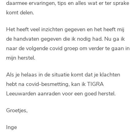
daarmee ervaringen, tips en alles wat er ter sprake
komt delen.
Het heeft veel inzichten gegeven en het heeft mij
de handvaten gegeven die ik nodig had. Nu ga ik
naar de volgende covid groep om verder te gaan in
mijn herstel.
Als je helaas in de situatie komt dat je klachten
hebt na covid-besmetting, kan ik TIGRA
Leeuwarden aanraden voor een goed herstel.
Groetjes,
Inge