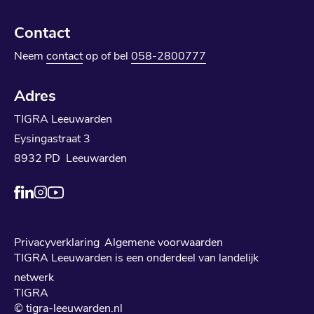
Contact
Neem
contact
op of bel
058-2800777
Adres
TIGRA Leeuwarden
Eysingastraat 3
8932 PD Leeuwarden
Privacyverklaring
Algemene voorwaarden
TIGRA Leeuwarden is een onderdeel van landelijk
netwerk
TIGRA
© tigra-leeuwarden.nl