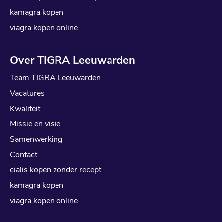
kamagra kopen
viagra kopen online
Over TIGRA Leeuwarden
Team TIGRA Leeuwarden
Vacatures
Kwaliteit
Missie en visie
Samenwerking
Contact
cialis kopen zonder recept
kamagra kopen
viagra kopen online