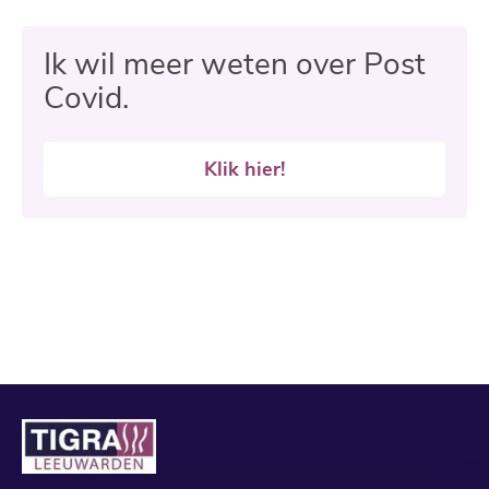
Ik wil meer weten over Post
Covid.
Klik hier!