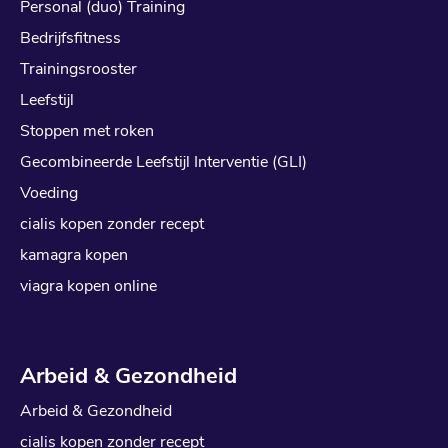
Personal (duo) Training
Bedrijfsfitness
Trainingsrooster
Leefstijl
Stoppen met roken
Gecombineerde Leefstijl Interventie (GLI)
Voeding
cialis kopen zonder recept
kamagra kopen
viagra kopen online
Arbeid & Gezondheid
Arbeid & Gezondheid
cialis kopen zonder recept