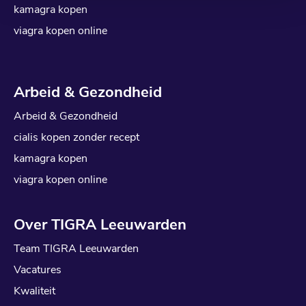
kamagra kopen
viagra kopen online
Arbeid & Gezondheid
Arbeid & Gezondheid
cialis kopen zonder recept
kamagra kopen
viagra kopen online
Over TIGRA Leeuwarden
Team TIGRA Leeuwarden
Vacatures
Kwaliteit