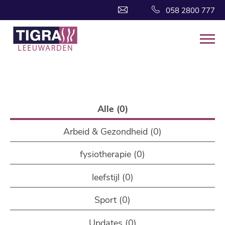
058 2800 777
Alle (0)
Arbeid & Gezondheid (0)
fysiotherapie (0)
leefstijl (0)
Sport (0)
Updates (0)