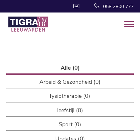
058 2800 777
Alle (0)
Arbeid & Gezondheid (0)
fysiotherapie (0)
leefstijl (0)
Sport (0)
Updates (0)