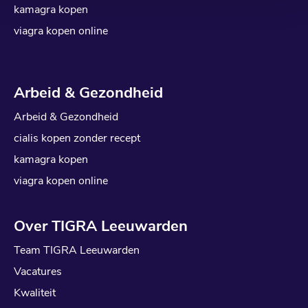
kamagra kopen
viagra kopen online
Arbeid & Gezondheid
Arbeid & Gezondheid
cialis kopen zonder recept
kamagra kopen
viagra kopen online
Over TIGRA Leeuwarden
Team TIGRA Leeuwarden
Vacatures
Kwaliteit