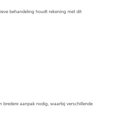
ieve behandeling houdt rekening met dit
 bredere aanpak nodig, waarbij verschillende