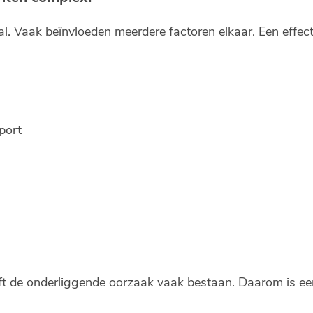
. Vaak beïnvloeden meerdere factoren elkaar. Een effect
port
ft de onderliggende oorzaak vaak bestaan. Daarom is een