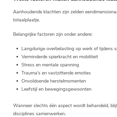
Aanhoudende klachten zijn zelden eendimensionaal
totaalplaatje.
Belangrijke factoren zijn onder andere:
Langdurige overbelasting op werk of tijdens s
Verminderde spierkracht en mobiliteit
Stress en mentale spanning
Trauma’s en vastzittende emoties
Onvoldoende herstelmomenten
Leefstijl en bewegingsgewoonten
Wanneer slechts één aspect wordt behandeld, blij
disciplines samenwerken.