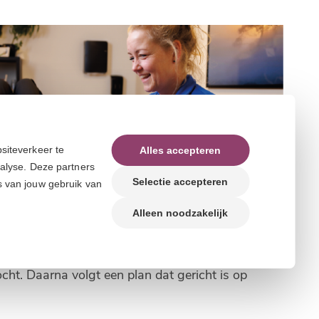
siteverkeer te
Alles accepteren
nalyse. Deze partners
Selectie accepteren
s van jouw gebruik van
Alleen noodzakelijk
cht. Daarna volgt een plan dat gericht is op