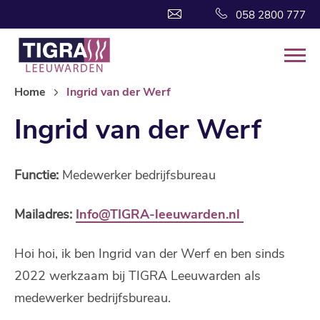
058 2800 777
Home
Ingrid van der Werf
Ingrid van der Werf
Functie:
Medewerker bedrijfsbureau
Mailadres:
Info@TIGRA-leeuwarden.nl
Hoi hoi, ik ben Ingrid van der Werf en ben sinds
2022 werkzaam bij TIGRA Leeuwarden als
medewerker bedrijfsbureau.