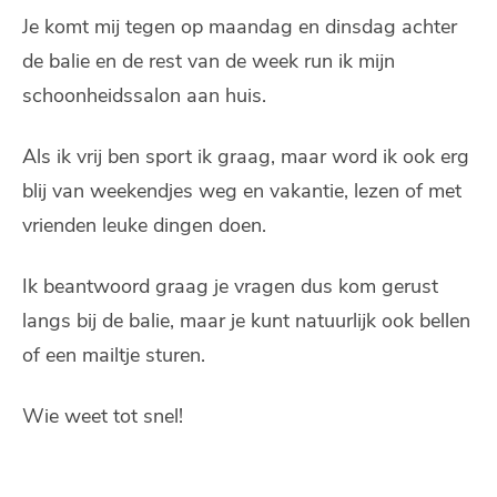
Je komt mij tegen op maandag en dinsdag achter
de balie en de rest van de week run ik mijn
schoonheidssalon aan huis.
Als ik vrij ben sport ik graag, maar word ik ook erg
blij van weekendjes weg en vakantie, lezen of met
vrienden leuke dingen doen.
Ik beantwoord graag je vragen dus kom gerust
langs bij de balie, maar je kunt natuurlijk ook bellen
of een mailtje sturen.
Wie weet tot snel!