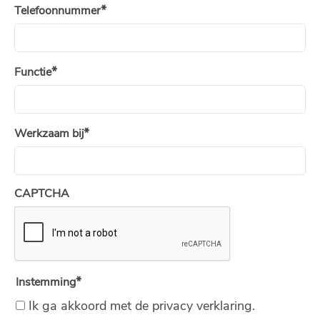
Telefoonnummer
Functie
Werkzaam bij
CAPTCHA
Instemming
Ik ga akkoord met de privacy verklaring.