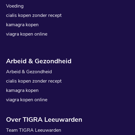
Voeding
cialis kopen zonder recept
kamagra kopen
viagra kopen online
Arbeid & Gezondheid
Arbeid & Gezondheid
cialis kopen zonder recept
kamagra kopen
viagra kopen online
Over TIGRA Leeuwarden
Team TIGRA Leeuwarden