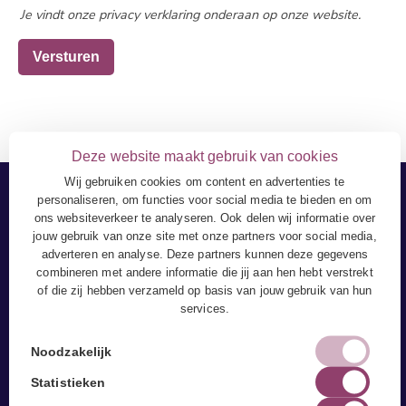
Je vindt onze privacy verklaring onderaan op onze website.
Deze website maakt gebruik van cookies
Wij gebruiken cookies om content en advertenties te
personaliseren, om functies voor social media te bieden en om
ons websiteverkeer te analyseren. Ook delen wij informatie over
jouw gebruik van onze site met onze partners voor social media,
adverteren en analyse. Deze partners kunnen deze gegevens
combineren met andere informatie die jij aan hen hebt verstrekt
of die zij hebben verzameld op basis van jouw gebruik van hun
services.
Noodzakelijk
Statistieken