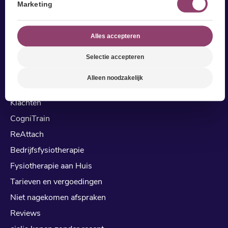
Marketing
Alles accepteren
Selectie accepteren
Fysiotherapie
Alleen noodzakelijk
Behandelingen
Klachten
CogniTrain
ReAttach
Bedrijfsfysiotherapie
Fysiotherapie aan Huis
Tarieven en vergoedingen
Niet nagekomen afspraken
Reviews