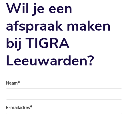
Wil je een
afspraak maken
bij TIGRA
Leeuwarden?
Naam
E-mailadres