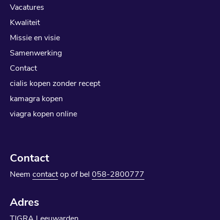
Vacatures
Kwaliteit
Missie en visie
Samenwerking
Contact
cialis kopen zonder recept
kamagra kopen
viagra kopen online
Contact
Neem
contact
op of bel
058-2800777
Adres
TIGRA Leeuwarden